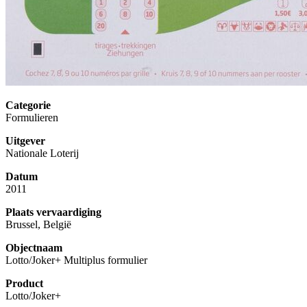
Categorie
Formulieren
Uitgever
Nationale Loterij
Datum
2011
Plaats vervaardiging
Brussel, België
Objectnaam
Lotto/Joker+ Multiplus formulier
Product
Lotto/Joker+