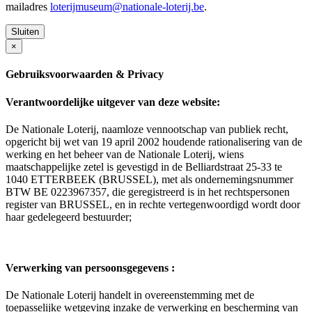
mailadres
loterijmuseum@nationale-loterij.be
.
Sluiten
×
Gebruiksvoorwaarden & Privacy
Verantwoordelijke uitgever van deze website:
De Nationale Loterij, naamloze vennootschap van publiek recht,
opgericht bij wet van 19 april 2002 houdende rationalisering van de
werking en het beheer van de Nationale Loterij, wiens
maatschappelijke zetel is gevestigd in de Belliardstraat 25-33 te
1040 ETTERBEEK (BRUSSEL), met als ondernemingsnummer
BTW BE 0223967357, die geregistreerd is in het rechtspersonen
register van BRUSSEL, en in rechte vertegenwoordigd wordt door
haar gedelegeerd bestuurder;
Verwerking van persoonsgegevens :
De Nationale Loterij handelt in overeenstemming met de
toepasselijke wetgeving inzake de verwerking en bescherming van