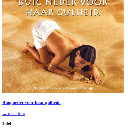
Buig neder voor haar gulheid.
→ meer info
Titel