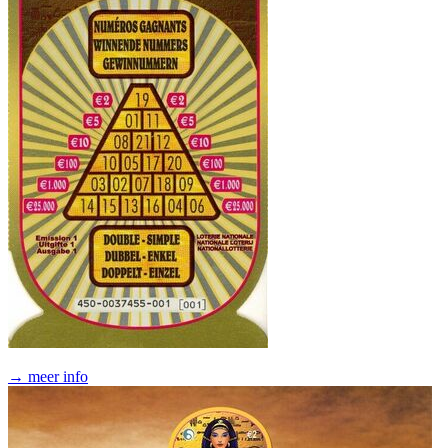
→ meer info