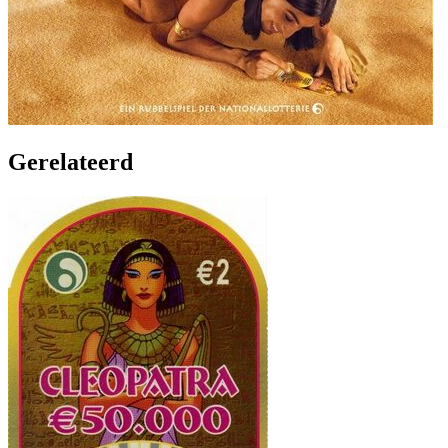
Gerelateerd