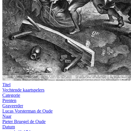
Titel
Vechtende kaartspelers
Categorie
Prenten
Graveerder
Lucas Vorsterman de Oude
Naar
Pieter Bruegel de Oude
Datum