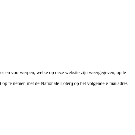
aties en voorwerpen, welke op deze website zijn weergegeven, op te
t op te nemen met de Nationale Loterij op het volgende e-mailadres