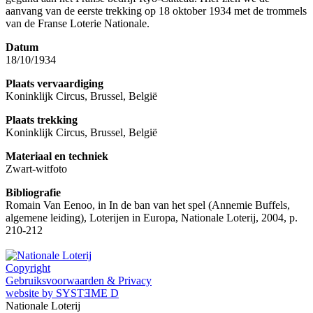
aanvang van de eerste trekking op 18 oktober 1934 met de trommels
van de Franse Loterie Nationale.
Datum
18/10/1934
Plaats vervaardiging
Koninklijk Circus, Brussel, België
Plaats trekking
Koninklijk Circus, Brussel, België
Materiaal en techniek
Zwart-witfoto
Bibliografie
Romain Van Eenoo, in In de ban van het spel (Annemie Buffels,
algemene leiding), Loterijen in Europa, Nationale Loterij, 2004, p.
210-212
Copyright
Gebruiksvoorwaarden & Privacy
website by SYSTƎME D
Nationale Loterij