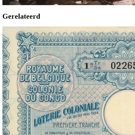
Gerelateerd