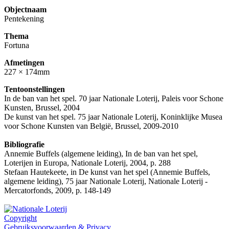
Objectnaam
Pentekening
Thema
Fortuna
Afmetingen
227 × 174mm
Tentoonstellingen
In de ban van het spel. 70 jaar Nationale Loterij, Paleis voor Schone
Kunsten, Brussel, 2004
De kunst van het spel. 75 jaar Nationale Loterij, Koninklijke Musea
voor Schone Kunsten van België, Brussel, 2009-2010
Bibliografie
Annemie Buffels (algemene leiding), In de ban van het spel,
Loterijen in Europa, Nationale Loterij, 2004, p. 288
Stefaan Hautekeete, in De kunst van het spel (Annemie Buffels,
algemene leiding), 75 jaar Nationale Loterij, Nationale Loterij -
Mercatorfonds, 2009, p. 148-149
Copyright
Gebruiksvoorwaarden & Privacy