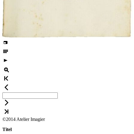
©2014 Atelier Imagier
Titel