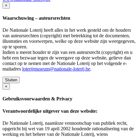
×
Waarschuwing – auteursrechten
De Nationale Loterij heeft alles in het werk gesteld om de houders
van auteursrechten (copyright) met betrekking tot de documenten,
illustraties en voorwerpen, welke op deze website zijn weergegeven,
op te sporen.
Indien u meent houder te zijn van een auteursrecht (copyright) en u
hebt een bezwaar tegen de weergave op deze website, gelieve dan
contact op te nemen met de Nationale Loterij op het volgende e-
mailadres
loterijmuseum@nationale-loterij.be
.
Sluiten
×
Gebruiksvoorwaarden & Privacy
Verantwoordelijke uitgever van deze website:
De Nationale Loterij, naamloze vennootschap van publiek recht,
opgericht bij wet van 19 april 2002 houdende rationalisering van de
werking en het beheer van de Nationale Loterij, wiens