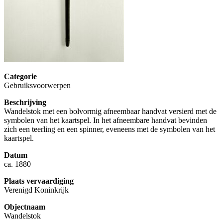
Categorie
Gebruiksvoorwerpen
Beschrijving
Wandelstok met een bolvormig afneembaar handvat versierd met de
symbolen van het kaartspel. In het afneembare handvat bevinden
zich een teerling en een spinner, eveneens met de symbolen van het
kaartspel.
Datum
ca. 1880
Plaats vervaardiging
Verenigd Koninkrijk
Objectnaam
Wandelstok